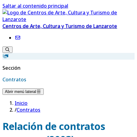
Saltar al contenido principal
Centros de Arte, Cultura y Turismo de Lanzarote
Sección
Contratos
Abrir menú lateral
Inicio
/
Contratos
Relación de contratos