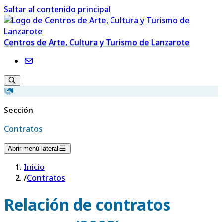
Saltar al contenido principal
Centros de Arte, Cultura y Turismo de Lanzarote
Sección
Contratos
Abrir menú lateral
Inicio
/
Contratos
Relación de contratos