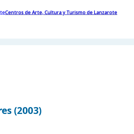
Centros de Arte, Cultura y Turismo de Lanzarote
es (2003)