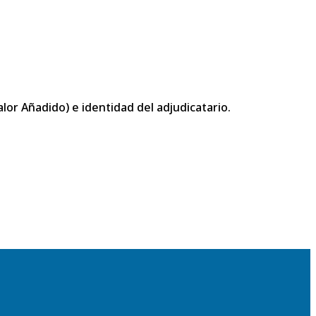
or Añadido) e identidad del adjudicatario.