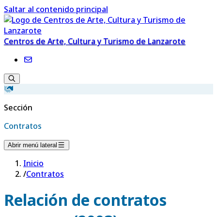
Saltar al contenido principal
Centros de Arte, Cultura y Turismo de Lanzarote
Sección
Contratos
Abrir menú lateral
Inicio
/
Contratos
Relación de contratos