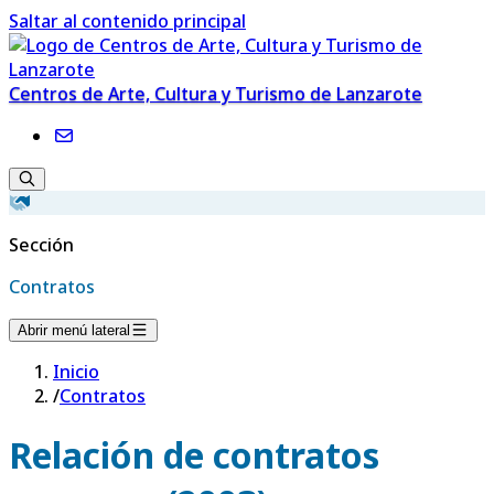
Saltar al contenido principal
Centros de Arte, Cultura y Turismo de Lanzarote
Sección
Contratos
Abrir menú lateral
Inicio
/
Contratos
Relación de contratos