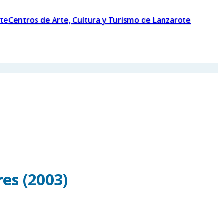
Centros de Arte, Cultura y Turismo de Lanzarote
es (2003)