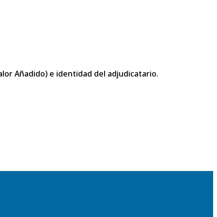
or Añadido) e identidad del adjudicatario.