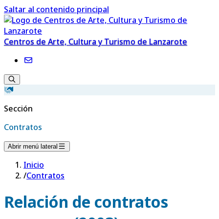
Saltar al contenido principal
Centros de Arte, Cultura y Turismo de Lanzarote
Sección
Contratos
Abrir menú lateral
Inicio
/
Contratos
Relación de contratos