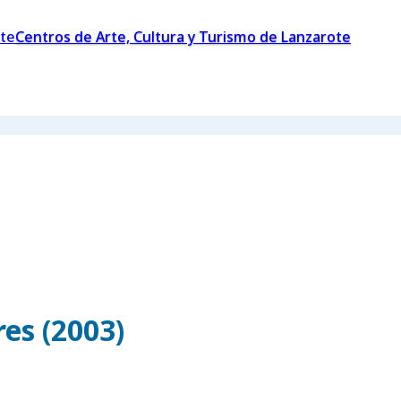
Centros de Arte, Cultura y Turismo de Lanzarote
es (2003)