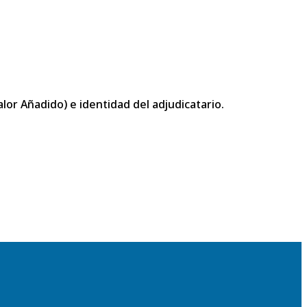
or Añadido) e identidad del adjudicatario.