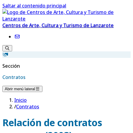
Saltar al contenido principal
Centros de Arte, Cultura y Turismo de Lanzarote
Sección
Contratos
Abrir menú lateral
Inicio
/
Contratos
Relación de contratos