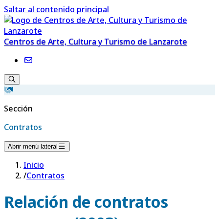
Saltar al contenido principal
Centros de Arte, Cultura y Turismo de Lanzarote
Sección
Contratos
Abrir menú lateral
Inicio
/
Contratos
Relación de contratos