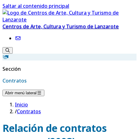
Saltar al contenido principal
Centros de Arte, Cultura y Turismo de Lanzarote
Sección
Contratos
Abrir menú lateral
Inicio
/
Contratos
Relación de contratos