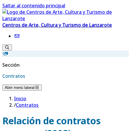
Saltar al contenido principal
Centros de Arte, Cultura y Turismo de Lanzarote
Sección
Contratos
Abrir menú lateral
Inicio
/
Contratos
Relación de contratos