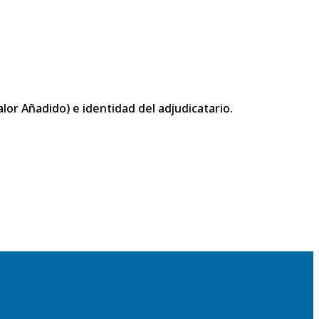
or Añadido) e identidad del adjudicatario.