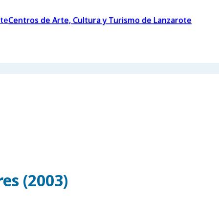
Centros de Arte, Cultura y Turismo de Lanzarote
es (2003)