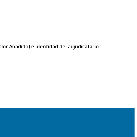
or Añadido) e identidad del adjudicatario.