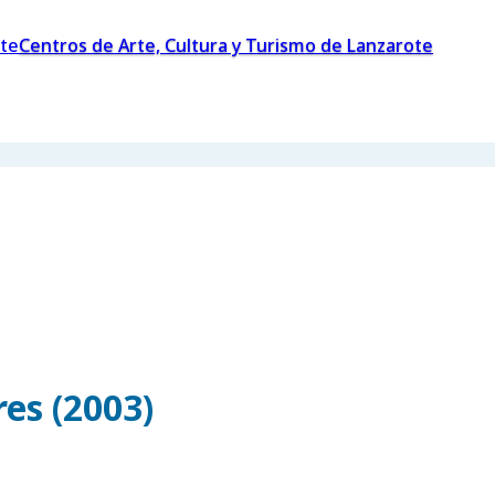
Centros de Arte, Cultura y Turismo de Lanzarote
es (2003)