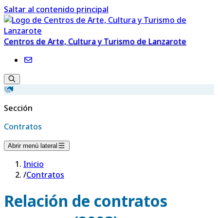
Saltar al contenido principal
Centros de Arte, Cultura y Turismo de Lanzarote
Sección
Contratos
Abrir menú lateral
Inicio
/
Contratos
Relación de contratos