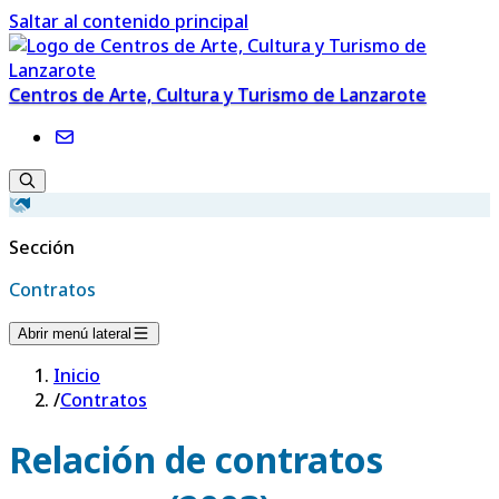
Saltar al contenido principal
Centros de Arte, Cultura y Turismo de Lanzarote
Sección
Contratos
Abrir menú lateral
Inicio
/
Contratos
Relación de contratos