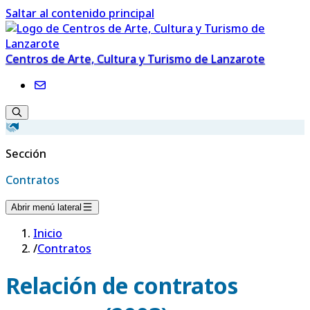
Saltar al contenido principal
Centros de Arte, Cultura y Turismo de Lanzarote
Sección
Contratos
Abrir menú lateral
Inicio
/
Contratos
Relación de contratos