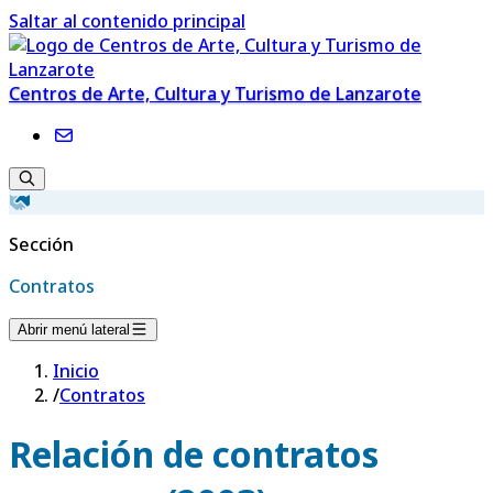
Saltar al contenido principal
Centros de Arte, Cultura y Turismo de Lanzarote
Sección
Contratos
Abrir menú lateral
Inicio
/
Contratos
Relación de contratos