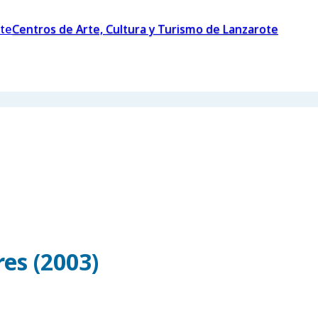
Centros de Arte, Cultura y Turismo de Lanzarote
es (2003)