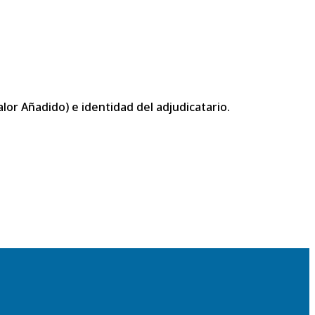
or Añadido) e identidad del adjudicatario.