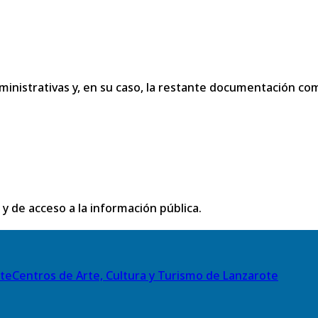
dministrativas y, en su caso, la restante documentación c
 y de acceso a la información pública.
Centros de Arte, Cultura y Turismo de Lanzarote