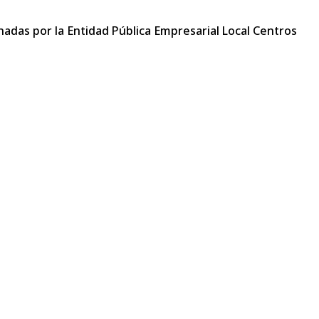
cinadas por la Entidad Pública Empresarial Local Centros