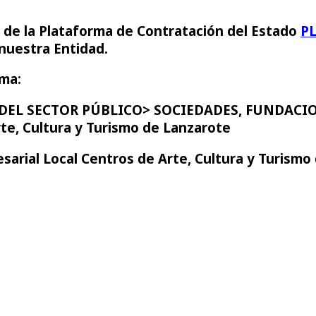
l de la Plataforma de Contratación del Estado
P
 nuestra Entidad.
rma:
ES DEL SECTOR PÚBLICO> SOCIEDADES, FUNDAC
te, Cultura y Turismo de Lanzarote
sarial Local Centros de Arte, Cultura y Turismo