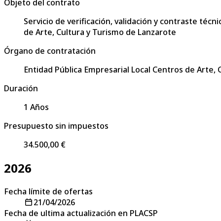
Objeto del contrato
Servicio de verificación, validación y contraste técn
de Arte, Cultura y Turismo de Lanzarote
Órgano de contratación
Entidad Pública Empresarial Local Centros de Arte,
Duración
1 Años
Presupuesto sin impuestos
34.500,00 €
2026
Fecha límite de ofertas
21/04/2026
Fecha de ultima actualización en PLACSP