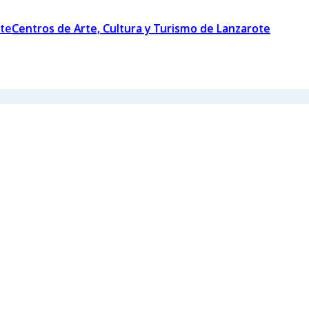
Centros de Arte, Cultura y Turismo de Lanzarote