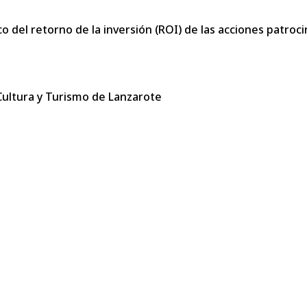
ico del retorno de la inversión (ROI) de las acciones patro
 Cultura y Turismo de Lanzarote