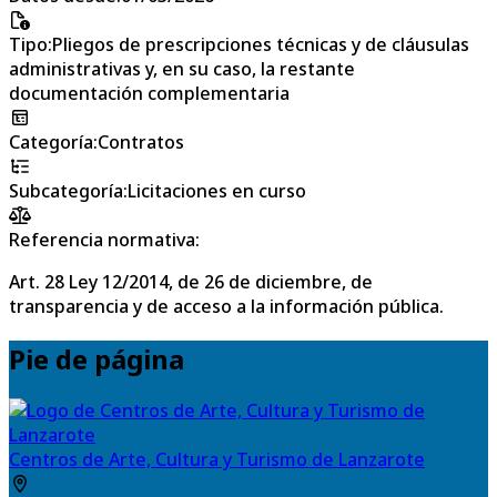
Tipo
:
Pliegos de prescripciones técnicas y de cláusulas
administrativas y, en su caso, la restante
documentación complementaria
Categoría
:
Contratos
Subcategoría
:
Licitaciones en curso
Referencia normativa:
Art. 28 Ley 12/2014, de 26 de diciembre, de
transparencia y de acceso a la información pública.
Pie de página
Centros de Arte, Cultura y Turismo de Lanzarote