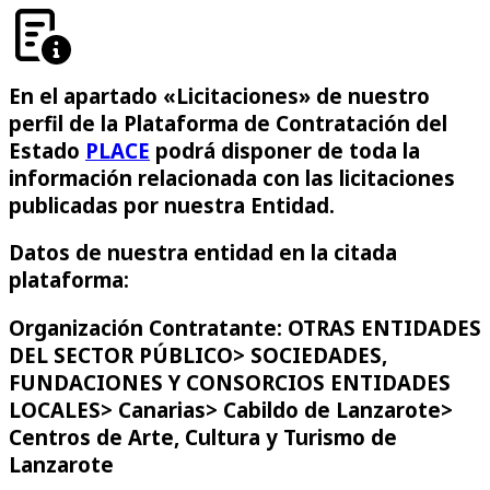
En el apartado «Licitaciones» de nuestro
perfil de la Plataforma de Contratación del
Estado
PLACE
podrá disponer de toda la
información relacionada con las licitaciones
publicadas por nuestra Entidad.
Datos de nuestra entidad en la citada
plataforma:
Organización Contratante: OTRAS ENTIDADES
DEL SECTOR PÚBLICO> SOCIEDADES,
FUNDACIONES Y CONSORCIOS ENTIDADES
LOCALES> Canarias> Cabildo de Lanzarote>
Centros de Arte, Cultura y Turismo de
Lanzarote