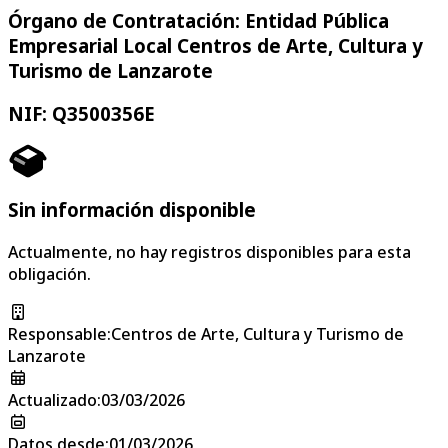
Órgano de Contratación: Entidad Pública
Empresarial Local Centros de Arte, Cultura y
Turismo de Lanzarote
NIF: Q3500356E
Sin información disponible
Actualmente, no hay registros disponibles para esta
obligación.
Responsable
:
Centros de Arte, Cultura y Turismo de
Lanzarote
Actualizado
:
03/03/2026
Datos desde
:
01/03/2026