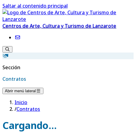
Saltar al contenido principal
Centros de Arte, Cultura y Turismo de Lanzarote
Sección
Contratos
Abrir menú lateral
Inicio
/
Contratos
Cargando...