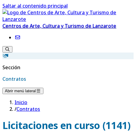
Saltar al contenido principal
Centros de Arte, Cultura y Turismo de Lanzarote
Sección
Contratos
Abrir menú lateral
Inicio
/
Contratos
Licitaciones en curso (1141)