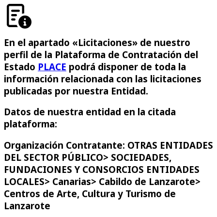
En el apartado «Licitaciones» de nuestro
perfil de la Plataforma de Contratación del
Estado
PLACE
podrá disponer de toda la
información relacionada con las licitaciones
publicadas por nuestra Entidad.
Datos de nuestra entidad en la citada
plataforma:
Organización Contratante: OTRAS ENTIDADES
DEL SECTOR PÚBLICO> SOCIEDADES,
FUNDACIONES Y CONSORCIOS ENTIDADES
LOCALES> Canarias> Cabildo de Lanzarote>
Centros de Arte, Cultura y Turismo de
Lanzarote