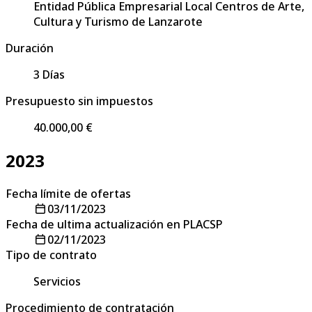
Entidad Pública Empresarial Local Centros de Arte,
Cultura y Turismo de Lanzarote
Duración
3 Días
Presupuesto sin impuestos
40.000,00 €
2023
Fecha límite de ofertas
03/11/2023
Fecha de ultima actualización en PLACSP
02/11/2023
Tipo de contrato
Servicios
Procedimiento de contratación