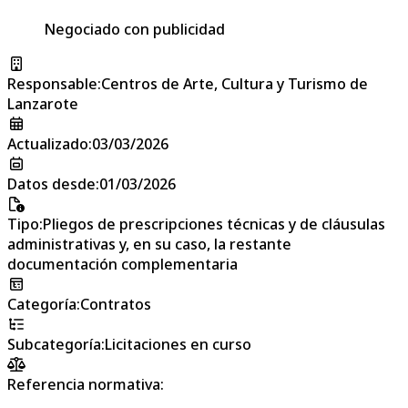
Negociado con publicidad
Responsable
:
Centros de Arte, Cultura y Turismo de
Lanzarote
Actualizado
:
03/03/2026
Datos desde
:
01/03/2026
Tipo
:
Pliegos de prescripciones técnicas y de cláusulas
administrativas y, en su caso, la restante
documentación complementaria
Categoría
:
Contratos
Subcategoría
:
Licitaciones en curso
Referencia normativa: