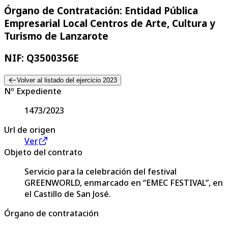
Órgano de Contratación: Entidad Pública
Empresarial Local Centros de Arte, Cultura y
Turismo de Lanzarote
NIF: Q3500356E
Volver al listado del ejercicio 2023
Nº Expediente
1473/2023
Url de origen
Ver
Objeto del contrato
Servicio para la celebración del festival
GREENWORLD, enmarcado en “EMEC FESTIVAL”, en
el Castillo de San José.
Órgano de contratación