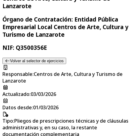
Lanzarote
Órgano de Contratación: Entidad Pública
Empresarial Local Centros de Arte, Cultura y
Turismo de Lanzarote
NIF: Q3500356E
Volver al selector de ejercicios
Responsable
:
Centros de Arte, Cultura y Turismo de
Lanzarote
Actualizado
:
03/03/2026
Datos desde
:
01/03/2026
Tipo
:
Pliegos de prescripciones técnicas y de cláusulas
administrativas y, en su caso, la restante
documentación complementaria