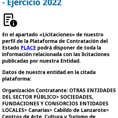
- Ejercicio 2022
En el apartado «Licitaciones» de nuestro
perfil de la Plataforma de Contratación del
Estado
PLACE
podrá disponer de toda la
información relacionada con las licitaciones
publicadas por nuestra Entidad.
Datos de nuestra entidad en la citada
plataforma:
Organización Contratante: OTRAS ENTIDADES
DEL SECTOR PÚBLICO> SOCIEDADES,
FUNDACIONES Y CONSORCIOS ENTIDADES
LOCALES> Canarias> Cabildo de Lanzarote>
Centros de Arte, Cultura y Turismo de