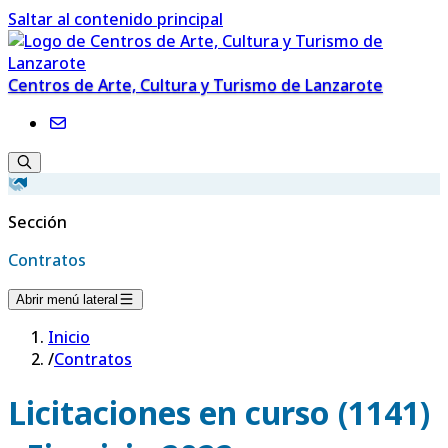
Saltar al contenido principal
Centros de Arte, Cultura y Turismo de Lanzarote
Sección
Contratos
Abrir menú lateral
Inicio
/
Contratos
Licitaciones en curso (1141)