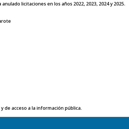
 anulado licitaciones en los años 2022, 2023, 2024 y 2025.
arote
 y de acceso a la información pública.