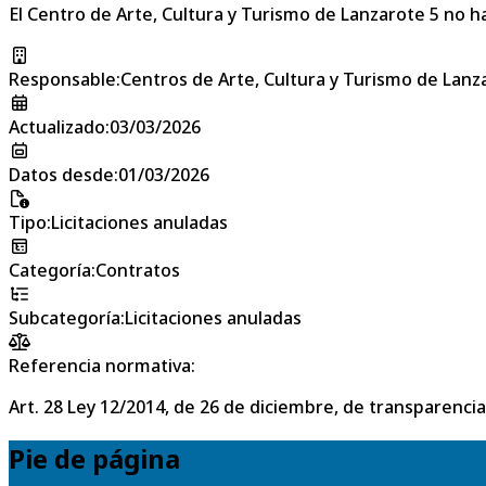
El Centro de Arte, Cultura y Turismo de Lanzarote 5 no ha
Responsable
:
Centros de Arte, Cultura y Turismo de Lanz
Actualizado
:
03/03/2026
Datos desde
:
01/03/2026
Tipo
:
Licitaciones anuladas
Categoría
:
Contratos
Subcategoría
:
Licitaciones anuladas
Referencia normativa:
Art. 28 Ley 12/2014, de 26 de diciembre, de transparencia
Pie de página