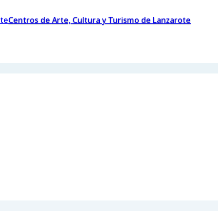
Centros de Arte, Cultura y Turismo de Lanzarote