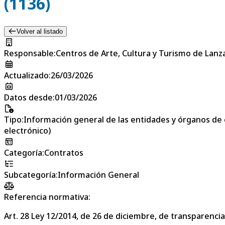
(1136)
Volver al listado
Responsable
:
Centros de Arte, Cultura y Turismo de Lanz
Actualizado
:
26/03/2026
Datos desde
:
01/03/2026
Tipo
:
Información general de las entidades y órganos de 
electrónico)
Categoría
:
Contratos
Subcategoría
:
Información General
Referencia normativa:
Art. 28 Ley 12/2014, de 26 de diciembre, de transparencia