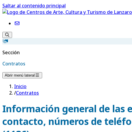
Saltar al contenido principal
Sección
Contratos
Abrir menú lateral
Inicio
/
Contratos
Información general de las 
contacto, números de teléfon