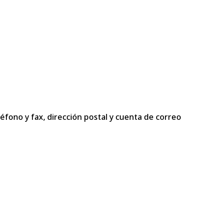
fono y fax, dirección postal y cuenta de correo