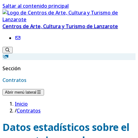
Saltar al contenido principal
Centros de Arte, Cultura y Turismo de Lanzarote
Sección
Contratos
Abrir menú lateral
Inicio
/
Contratos
Datos estadísticos sobre el