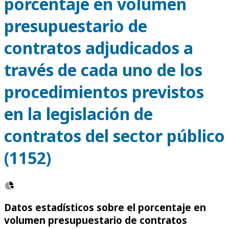
porcentaje en volumen
presupuestario de
contratos adjudicados a
través de cada uno de los
procedimientos previstos
en la legislación de
contratos del sector público
(1152)
Datos estadísticos sobre el porcentaje en
volumen presupuestario de contratos