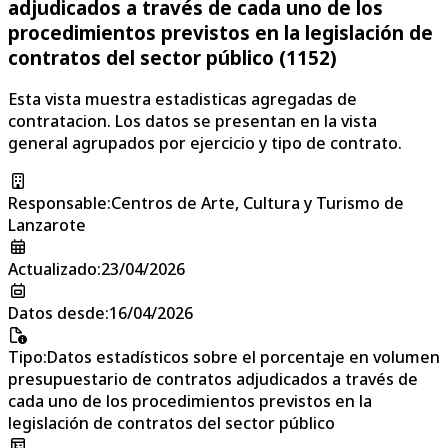
adjudicados a través de cada uno de los
procedimientos previstos en la legislación de
contratos del sector público (1152)
Esta vista muestra estadisticas agregadas de
contratacion. Los datos se presentan en la vista
general agrupados por ejercicio y tipo de contrato.
Responsable
:
Centros de Arte, Cultura y Turismo de
Lanzarote
Actualizado
:
23/04/2026
Datos desde
:
16/04/2026
Tipo
:
Datos estadísticos sobre el porcentaje en volumen
presupuestario de contratos adjudicados a través de
cada uno de los procedimientos previstos en la
legislación de contratos del sector público