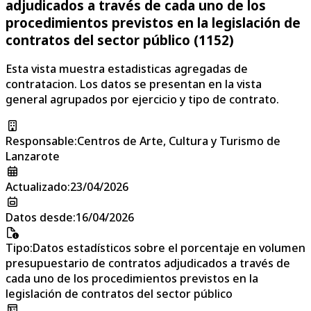
adjudicados a través de cada uno de los
procedimientos previstos en la legislación de
contratos del sector público (1152)
Esta vista muestra estadisticas agregadas de
contratacion. Los datos se presentan en la vista
general agrupados por ejercicio y tipo de contrato.
Responsable
:
Centros de Arte, Cultura y Turismo de
Lanzarote
Actualizado
:
23/04/2026
Datos desde
:
16/04/2026
Tipo
:
Datos estadísticos sobre el porcentaje en volumen
presupuestario de contratos adjudicados a través de
cada uno de los procedimientos previstos en la
legislación de contratos del sector público