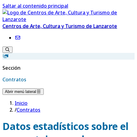
Saltar al contenido principal
Centros de Arte, Cultura y Turismo de Lanzarote
Sección
Contratos
Abrir menú lateral
Inicio
/
Contratos
Datos estadísticos sobre el