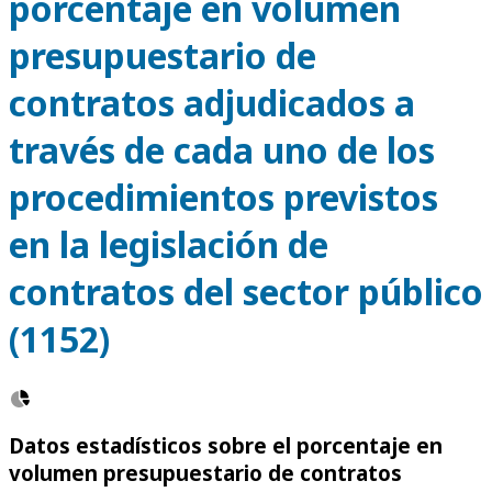
porcentaje en volumen
presupuestario de
contratos adjudicados a
través de cada uno de los
procedimientos previstos
en la legislación de
contratos del sector público
(1152)
Datos estadísticos sobre el porcentaje en
volumen presupuestario de contratos