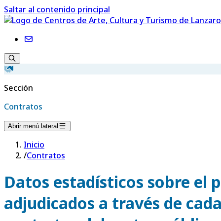
Saltar al contenido principal
Sección
Contratos
Abrir menú lateral
Inicio
/
Contratos
Datos estadísticos sobre el
adjudicados a través de cada