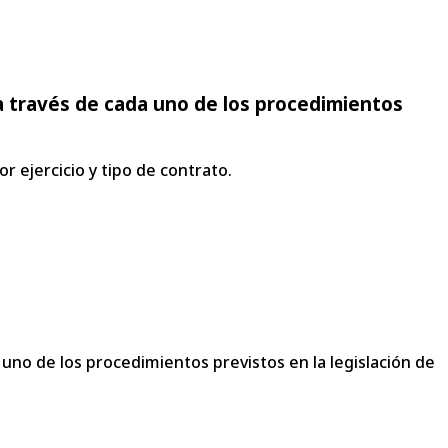
a través de cada uno de los procedimientos
r ejercicio y tipo de contrato.
uno de los procedimientos previstos en la legislación de