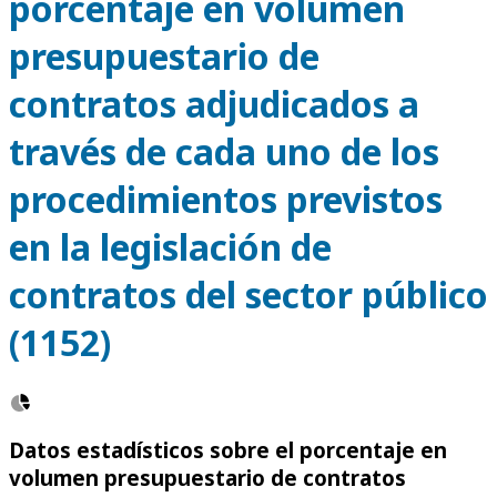
porcentaje en volumen
presupuestario de
contratos adjudicados a
través de cada uno de los
procedimientos previstos
en la legislación de
contratos del sector público
(1152)
Datos estadísticos sobre el porcentaje en
volumen presupuestario de contratos