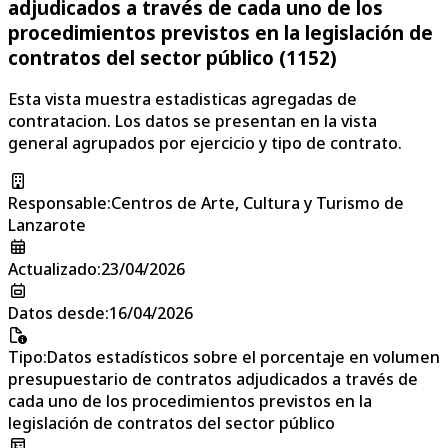
adjudicados a través de cada uno de los
procedimientos previstos en la legislación de
contratos del sector público (1152)
Esta vista muestra estadisticas agregadas de
contratacion. Los datos se presentan en la vista
general agrupados por ejercicio y tipo de contrato.
Responsable
:
Centros de Arte, Cultura y Turismo de
Lanzarote
Actualizado
:
23/04/2026
Datos desde
:
16/04/2026
Tipo
:
Datos estadísticos sobre el porcentaje en volumen
presupuestario de contratos adjudicados a través de
cada uno de los procedimientos previstos en la
legislación de contratos del sector público