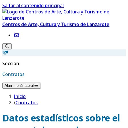
Saltar al contenido principal
Centros de Arte, Cultura y Turismo de Lanzarote
Sección
Contratos
Abrir menú lateral
Inicio
/
Contratos
Datos estadísticos sobre el