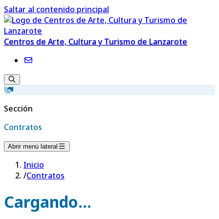
Saltar al contenido principal
Centros de Arte, Cultura y Turismo de Lanzarote
Sección
Contratos
Abrir menú lateral
Inicio
/
Contratos
Cargando...