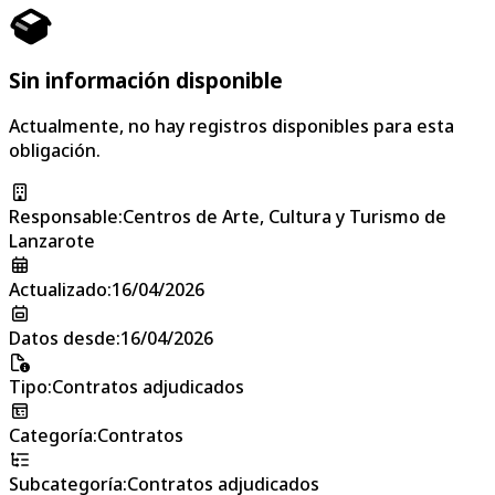
Sin información disponible
Actualmente, no hay registros disponibles para esta
obligación.
Responsable
:
Centros de Arte, Cultura y Turismo de
Lanzarote
Actualizado
:
16/04/2026
Datos desde
:
16/04/2026
Tipo
:
Contratos adjudicados
Categoría
:
Contratos
Subcategoría
:
Contratos adjudicados