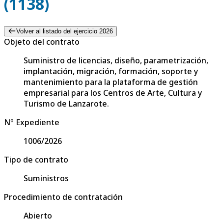
(1138)
Volver al listado del ejercicio 2026
Objeto del contrato
Suministro de licencias, diseño, parametrización,
implantación, migración, formación, soporte y
mantenimiento para la plataforma de gestión
empresarial para los Centros de Arte, Cultura y
Turismo de Lanzarote.
Nº Expediente
1006/2026
Tipo de contrato
Suministros
Procedimiento de contratación
Abierto