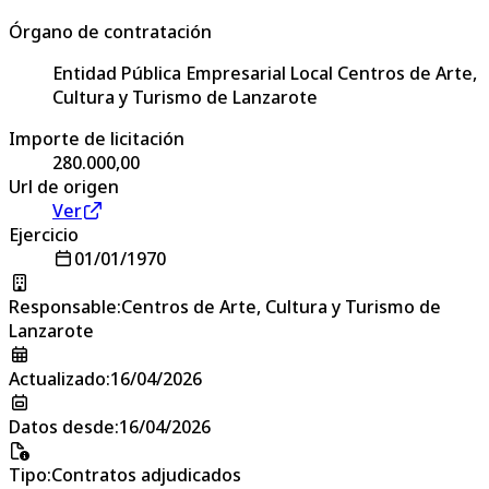
Órgano de contratación
Entidad Pública Empresarial Local Centros de Arte,
Cultura y Turismo de Lanzarote
Importe de licitación
280.000,00
Url de origen
Ver
Ejercicio
01/01/1970
Responsable
:
Centros de Arte, Cultura y Turismo de
Lanzarote
Actualizado
:
16/04/2026
Datos desde
:
16/04/2026
Tipo
:
Contratos adjudicados