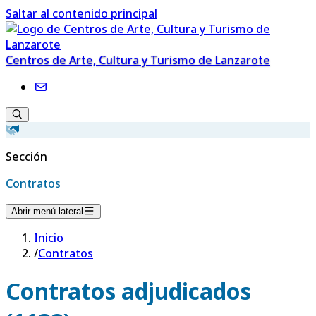
Saltar al contenido principal
Centros de Arte, Cultura y Turismo de Lanzarote
Sección
Contratos
Abrir menú lateral
Inicio
/
Contratos
Contratos adjudicados