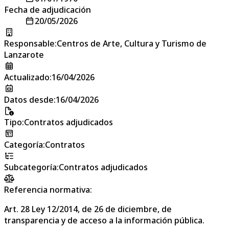
Fecha de adjudicación
20/05/2026
Responsable
:
Centros de Arte, Cultura y Turismo de
Lanzarote
Actualizado
:
16/04/2026
Datos desde
:
16/04/2026
Tipo
:
Contratos adjudicados
Categoría
:
Contratos
Subcategoría
:
Contratos adjudicados
Referencia normativa:
Art. 28 Ley 12/2014, de 26 de diciembre, de
transparencia y de acceso a la información pública.