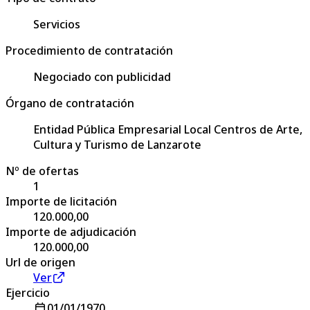
Servicios
Procedimiento de contratación
Negociado con publicidad
Órgano de contratación
Entidad Pública Empresarial Local Centros de Arte,
Cultura y Turismo de Lanzarote
Nº de ofertas
1
Importe de licitación
120.000,00
Importe de adjudicación
120.000,00
Url de origen
Ver
Ejercicio
01/01/1970