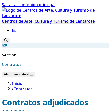
Saltar al contenido principal
Centros de Arte, Cultura y Turismo de Lanzarote
Sección
Contratos
Abrir menú lateral
Inicio
/
Contratos
Contratos adjudicados