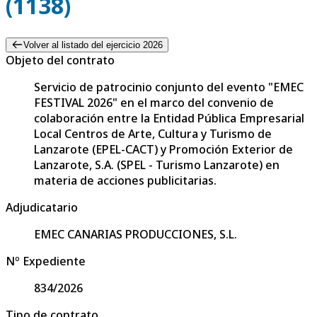
(1138)
Volver al listado del ejercicio 2026
Objeto del contrato
Servicio de patrocinio conjunto del evento "EMEC
FESTIVAL 2026" en el marco del convenio de
colaboración entre la Entidad Pública Empresarial
Local Centros de Arte, Cultura y Turismo de
Lanzarote (EPEL-CACT) y Promoción Exterior de
Lanzarote, S.A. (SPEL - Turismo Lanzarote) en
materia de acciones publicitarias.
Adjudicatario
EMEC CANARIAS PRODUCCIONES, S.L.
Nº Expediente
834/2026
Tipo de contrato