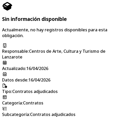
Sin información disponible
Actualmente, no hay registros disponibles para esta
obligación.
Responsable
:
Centros de Arte, Cultura y Turismo de
Lanzarote
Actualizado
:
16/04/2026
Datos desde
:
16/04/2026
Tipo
:
Contratos adjudicados
Categoría
:
Contratos
Subcategoría
:
Contratos adjudicados