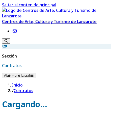
Saltar al contenido principal
Centros de Arte, Cultura y Turismo de Lanzarote
Sección
Contratos
Abrir menú lateral
Inicio
/
Contratos
Cargando...