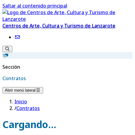
Saltar al contenido principal
Centros de Arte, Cultura y Turismo de Lanzarote
Sección
Contratos
Abrir menú lateral
Inicio
/
Contratos
Cargando...