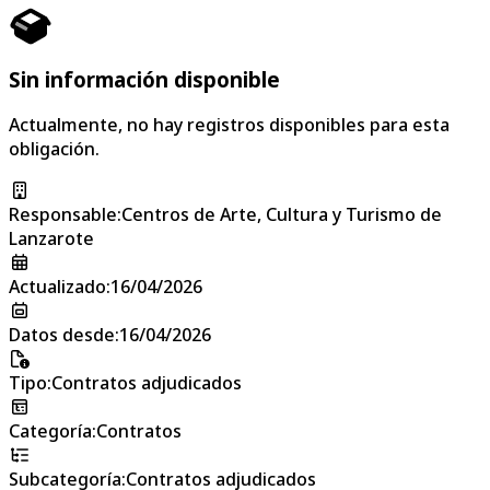
Sin información disponible
Actualmente, no hay registros disponibles para esta
obligación.
Responsable
:
Centros de Arte, Cultura y Turismo de
Lanzarote
Actualizado
:
16/04/2026
Datos desde
:
16/04/2026
Tipo
:
Contratos adjudicados
Categoría
:
Contratos
Subcategoría
:
Contratos adjudicados