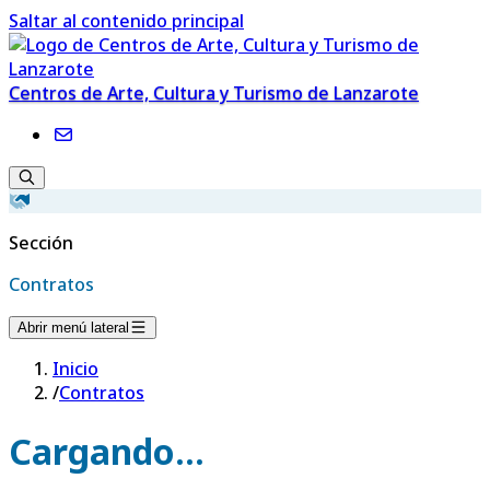
Saltar al contenido principal
Centros de Arte, Cultura y Turismo de Lanzarote
Sección
Contratos
Abrir menú lateral
Inicio
/
Contratos
Cargando...