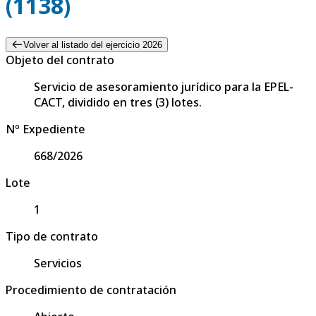
(1138)
Volver al listado del ejercicio 2026
Objeto del contrato
Servicio de asesoramiento jurídico para la EPEL-
CACT, dividido en tres (3) lotes.
Nº Expediente
668/2026
Lote
1
Tipo de contrato
Servicios
Procedimiento de contratación