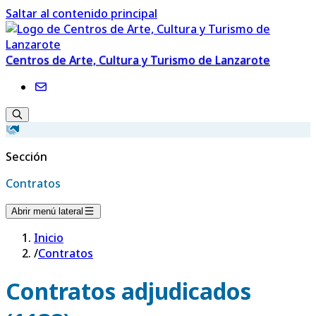
Saltar al contenido principal
Centros de Arte, Cultura y Turismo de Lanzarote
Sección
Contratos
Abrir menú lateral
Inicio
/
Contratos
Contratos adjudicados