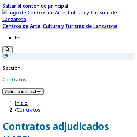
Saltar al contenido principal
Centros de Arte, Cultura y Turismo de Lanzarote
Sección
Contratos
Abrir menú lateral
Inicio
/
Contratos
Contratos adjudicados