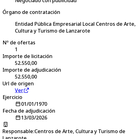
Negociado con publicidad
Órgano de contratación
Entidad Pública Empresarial Local Centros de Arte,
Cultura y Turismo de Lanzarote
Nº de ofertas
1
Importe de licitación
52.550,00
Importe de adjudicación
52.550,00
Url de origen
Ver
Ejercicio
01/01/1970
Fecha de adjudicación
13/03/2026
Responsable
:
Centros de Arte, Cultura y Turismo de
Lanzarote