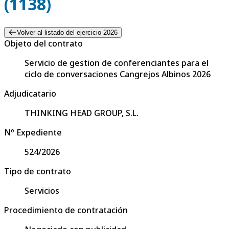
(1138)
Volver al listado del ejercicio 2026
Objeto del contrato
Servicio de gestion de conferenciantes para el
ciclo de conversaciones Cangrejos Albinos 2026
Adjudicatario
THINKING HEAD GROUP, S.L.
Nº Expediente
524/2026
Tipo de contrato
Servicios
Procedimiento de contratación