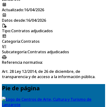
Actualizado
:
16/04/2026
Datos desde
:
16/04/2026
Tipo
:
Contratos adjudicados
Categoría
:
Contratos
Subcategoría
:
Contratos adjudicados
Referencia normativa:
Art. 28 Ley 12/2014, de 26 de diciembre, de
transparencia y de acceso a la información pública.
Pie de página