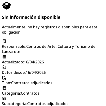
Sin información disponible
Actualmente, no hay registros disponibles para esta
obligación.
Responsable
:
Centros de Arte, Cultura y Turismo de
Lanzarote
Actualizado
:
16/04/2026
Datos desde
:
16/04/2026
Tipo
:
Contratos adjudicados
Categoría
:
Contratos
Subcategoría
:
Contratos adjudicados