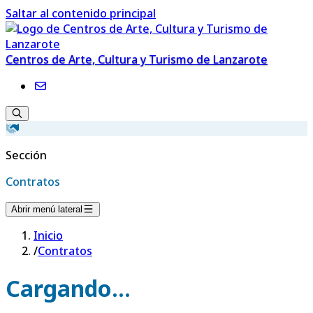
Saltar al contenido principal
Centros de Arte, Cultura y Turismo de Lanzarote
Sección
Contratos
Abrir menú lateral
Inicio
/
Contratos
Cargando...