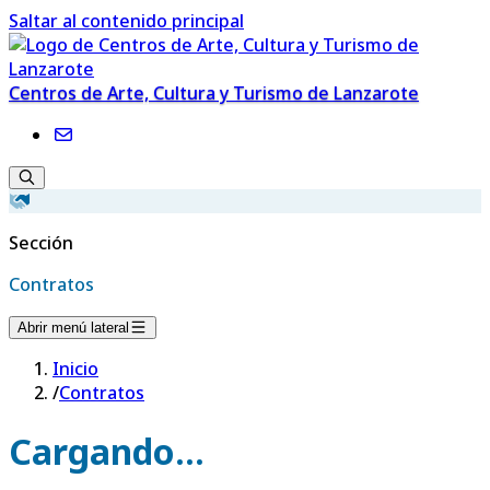
Saltar al contenido principal
Centros de Arte, Cultura y Turismo de Lanzarote
Sección
Contratos
Abrir menú lateral
Inicio
/
Contratos
Cargando...