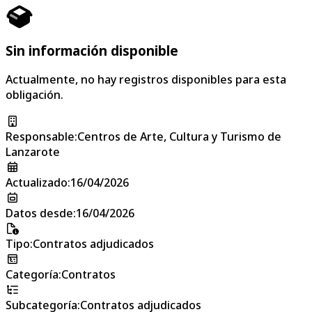
Sin información disponible
Actualmente, no hay registros disponibles para esta
obligación.
Responsable
:
Centros de Arte, Cultura y Turismo de
Lanzarote
Actualizado
:
16/04/2026
Datos desde
:
16/04/2026
Tipo
:
Contratos adjudicados
Categoría
:
Contratos
Subcategoría
:
Contratos adjudicados