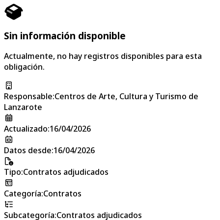
Sin información disponible
Actualmente, no hay registros disponibles para esta
obligación.
Responsable
:
Centros de Arte, Cultura y Turismo de
Lanzarote
Actualizado
:
16/04/2026
Datos desde
:
16/04/2026
Tipo
:
Contratos adjudicados
Categoría
:
Contratos
Subcategoría
:
Contratos adjudicados