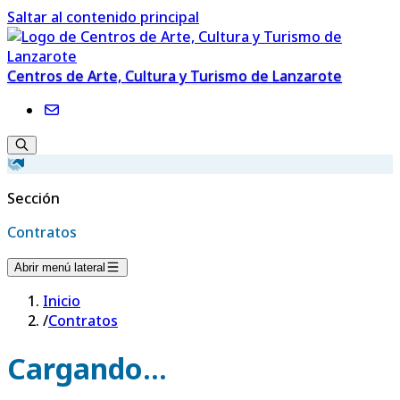
Saltar al contenido principal
Centros de Arte, Cultura y Turismo de Lanzarote
Sección
Contratos
Abrir menú lateral
Inicio
/
Contratos
Cargando...