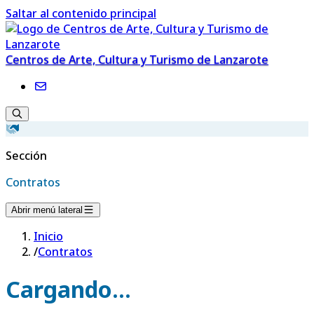
Saltar al contenido principal
Centros de Arte, Cultura y Turismo de Lanzarote
Sección
Contratos
Abrir menú lateral
Inicio
/
Contratos
Cargando...