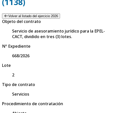
(1138)
Volver al listado del ejercicio 2026
Objeto del contrato
Servicio de asesoramiento jurídico para la EPEL-
CACT, dividido en tres (3) lotes.
Nº Expediente
668/2026
Lote
2
Tipo de contrato
Servicios
Procedimiento de contratación