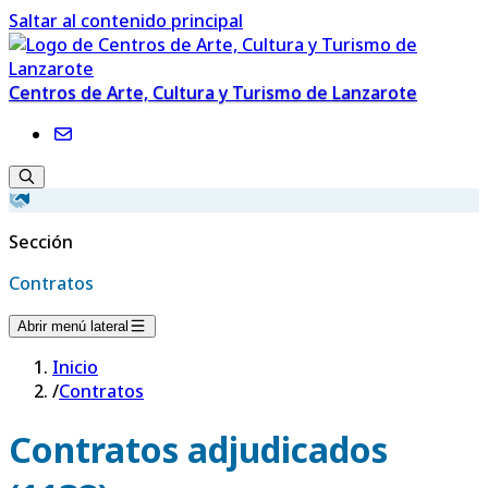
Saltar al contenido principal
Centros de Arte, Cultura y Turismo de Lanzarote
Sección
Contratos
Abrir menú lateral
Inicio
/
Contratos
Contratos adjudicados