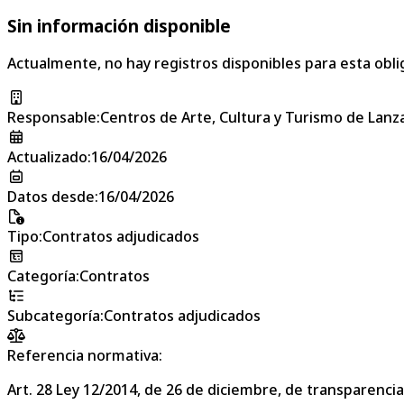
Sin información disponible
Actualmente, no hay registros disponibles para esta obli
Responsable
:
Centros de Arte, Cultura y Turismo de Lanz
Actualizado
:
16/04/2026
Datos desde
:
16/04/2026
Tipo
:
Contratos adjudicados
Categoría
:
Contratos
Subcategoría
:
Contratos adjudicados
Referencia normativa:
Art. 28 Ley 12/2014, de 26 de diciembre, de transparencia