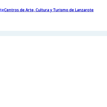
Centros de Arte, Cultura y Turismo de Lanzarote