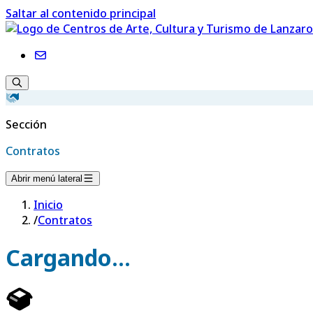
Saltar al contenido principal
Sección
Contratos
Abrir menú lateral
Inicio
/
Contratos
Cargando...