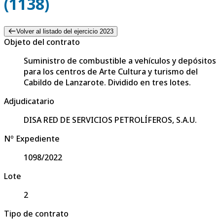
(1138)
Volver al listado del ejercicio 2023
Objeto del contrato
Suministro de combustible a vehículos y depósitos
para los centros de Arte Cultura y turismo del
Cabildo de Lanzarote. Dividido en tres lotes.
Adjudicatario
DISA RED DE SERVICIOS PETROLÍFEROS, S.A.U.
Nº Expediente
1098/2022
Lote
2
Tipo de contrato