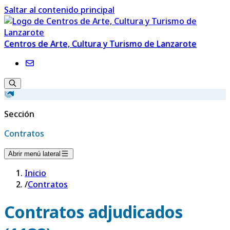
Saltar al contenido principal
Centros de Arte, Cultura y Turismo de Lanzarote
Sección
Contratos
Abrir menú lateral
Inicio
/
Contratos
Contratos adjudicados