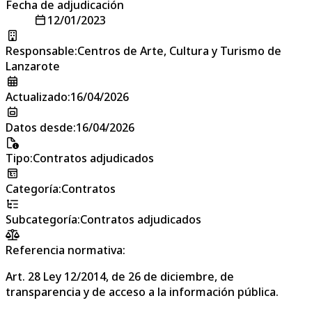
Fecha de adjudicación
12/01/2023
Responsable
:
Centros de Arte, Cultura y Turismo de
Lanzarote
Actualizado
:
16/04/2026
Datos desde
:
16/04/2026
Tipo
:
Contratos adjudicados
Categoría
:
Contratos
Subcategoría
:
Contratos adjudicados
Referencia normativa:
Art. 28 Ley 12/2014, de 26 de diciembre, de
transparencia y de acceso a la información pública.