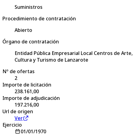
Suministros
Procedimiento de contratación
Abierto
Órgano de contratación
Entidad Pública Empresarial Local Centros de Arte,
Cultura y Turismo de Lanzarote
Nº de ofertas
2
Importe de licitación
238.161,00
Importe de adjudicación
197.216,00
Url de origen
Ver
Ejercicio
01/01/1970