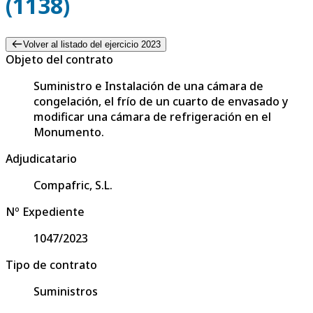
(1138)
Volver al listado del ejercicio 2023
Objeto del contrato
Suministro e Instalación de una cámara de
congelación, el frío de un cuarto de envasado y
modificar una cámara de refrigeración en el
Monumento.
Adjudicatario
Compafric, S.L.
Nº Expediente
1047/2023
Tipo de contrato
Suministros