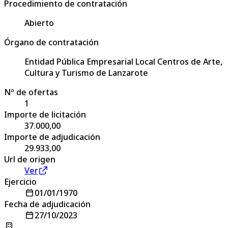
Procedimiento de contratación
Abierto
Órgano de contratación
Entidad Pública Empresarial Local Centros de Arte,
Cultura y Turismo de Lanzarote
Nº de ofertas
1
Importe de licitación
37.000,00
Importe de adjudicación
29.933,00
Url de origen
Ver
Ejercicio
01/01/1970
Fecha de adjudicación
27/10/2023