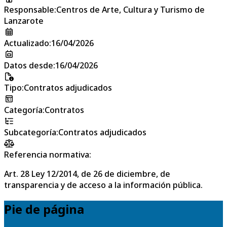
Responsable
:
Centros de Arte, Cultura y Turismo de
Lanzarote
Actualizado
:
16/04/2026
Datos desde
:
16/04/2026
Tipo
:
Contratos adjudicados
Categoría
:
Contratos
Subcategoría
:
Contratos adjudicados
Referencia normativa:
Art. 28 Ley 12/2014, de 26 de diciembre, de
transparencia y de acceso a la información pública.
Pie de página