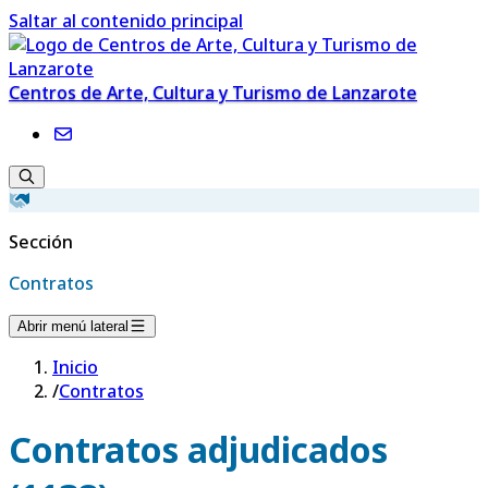
Saltar al contenido principal
Centros de Arte, Cultura y Turismo de Lanzarote
Sección
Contratos
Abrir menú lateral
Inicio
/
Contratos
Contratos adjudicados