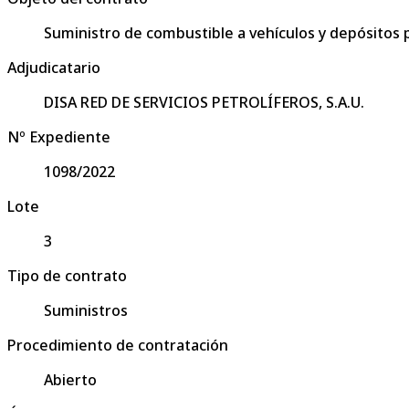
Suministro de combustible a vehículos y depósitos pa
Adjudicatario
DISA RED DE SERVICIOS PETROLÍFEROS, S.A.U.
Nº Expediente
1098/2022
Lote
3
Tipo de contrato
Suministros
Procedimiento de contratación
Abierto