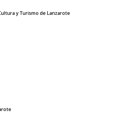
 Cultura y Turismo de Lanzarote
arote