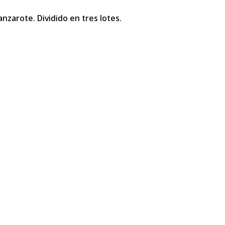
nzarote. Dividido en tres lotes.