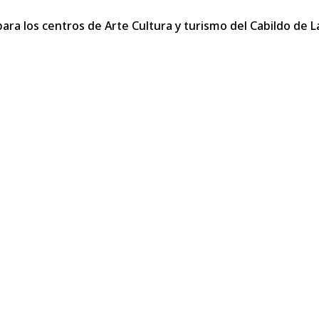
ra los centros de Arte Cultura y turismo del Cabildo de La