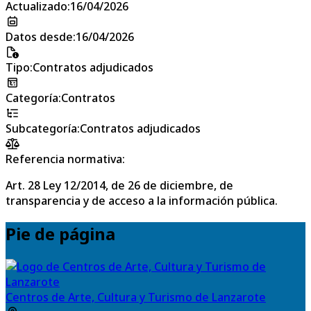
Actualizado
:
16/04/2026
Datos desde
:
16/04/2026
Tipo
:
Contratos adjudicados
Categoría
:
Contratos
Subcategoría
:
Contratos adjudicados
Referencia normativa:
Art. 28 Ley 12/2014, de 26 de diciembre, de
transparencia y de acceso a la información pública.
Pie de página
Centros de Arte, Cultura y Turismo de Lanzarote