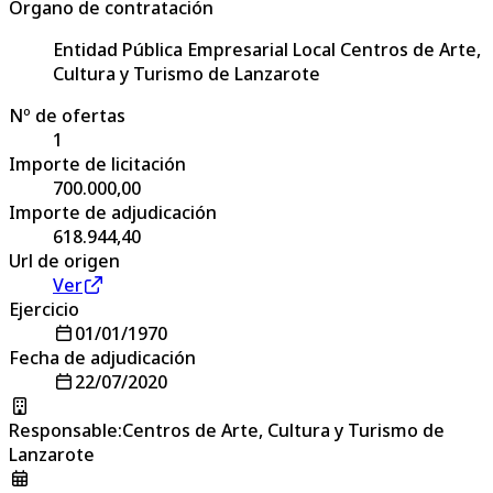
Órgano de contratación
Entidad Pública Empresarial Local Centros de Arte,
Cultura y Turismo de Lanzarote
Nº de ofertas
1
Importe de licitación
700.000,00
Importe de adjudicación
618.944,40
Url de origen
Ver
Ejercicio
01/01/1970
Fecha de adjudicación
22/07/2020
Responsable
:
Centros de Arte, Cultura y Turismo de
Lanzarote