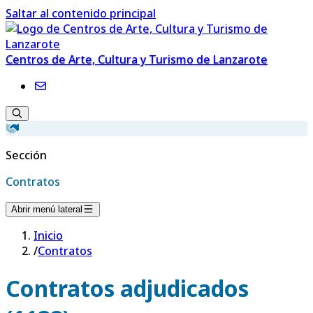
Saltar al contenido principal
Centros de Arte, Cultura y Turismo de Lanzarote
Sección
Contratos
Abrir menú lateral
Inicio
/
Contratos
Contratos adjudicados