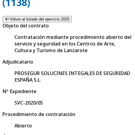
(1138)
Volver al listado del ejercicio 2020
Objeto del contrato
Contratación mediante procedimiento abierto del
servicio y seguridad en los Centros de Arte,
Cultura y Turismo de Lanzarote
Adjudicatario
PROSEGUR SOLUCINES INTEGALES DE SEGURIDAD
ESPAÑA S.L.
Nº Expediente
SVC-2020/05
Procedimiento de contratación
Abierto