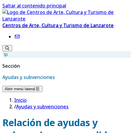
Saltar al contenido principal
Centros de Arte, Cultura y Turismo de Lanzarote
Sección
Ayudas y subvenciones
Abrir menú lateral
Inicio
/
Ayudas y subvenciones
Relación de ayudas y