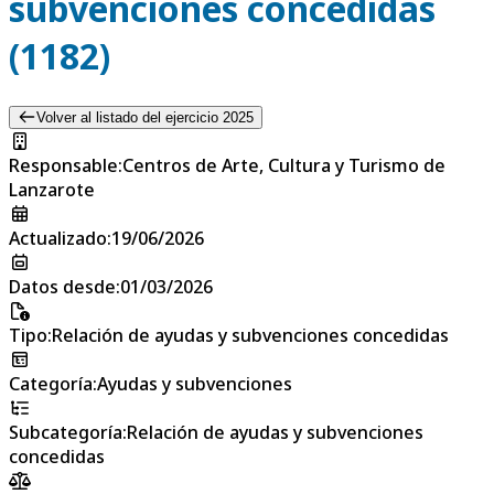
subvenciones concedidas
(1182)
Volver al listado del ejercicio 2025
Responsable
:
Centros de Arte, Cultura y Turismo de
Lanzarote
Actualizado
:
19/06/2026
Datos desde
:
01/03/2026
Tipo
:
Relación de ayudas y subvenciones concedidas
Categoría
:
Ayudas y subvenciones
Subcategoría
:
Relación de ayudas y subvenciones
concedidas