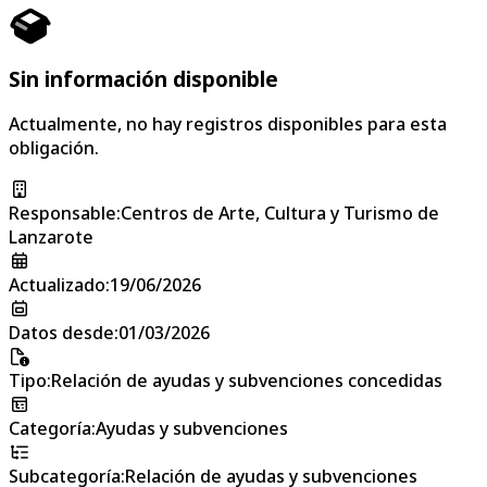
Sin información disponible
Actualmente, no hay registros disponibles para esta
obligación.
Responsable
:
Centros de Arte, Cultura y Turismo de
Lanzarote
Actualizado
:
19/06/2026
Datos desde
:
01/03/2026
Tipo
:
Relación de ayudas y subvenciones concedidas
Categoría
:
Ayudas y subvenciones
Subcategoría
:
Relación de ayudas y subvenciones