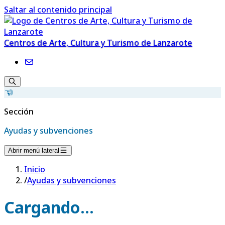
Saltar al contenido principal
Centros de Arte, Cultura y Turismo de Lanzarote
Sección
Ayudas y subvenciones
Abrir menú lateral
Inicio
/
Ayudas y subvenciones
Cargando...