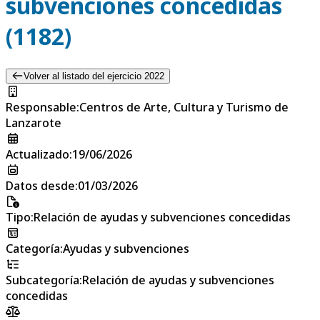
subvenciones concedidas
(1182)
Volver al listado del ejercicio 2022
Responsable
:
Centros de Arte, Cultura y Turismo de
Lanzarote
Actualizado
:
19/06/2026
Datos desde
:
01/03/2026
Tipo
:
Relación de ayudas y subvenciones concedidas
Categoría
:
Ayudas y subvenciones
Subcategoría
:
Relación de ayudas y subvenciones
concedidas